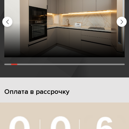
Оплата в рассрочку