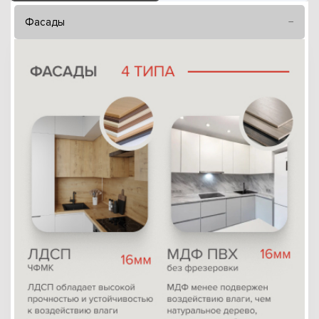
Фасады