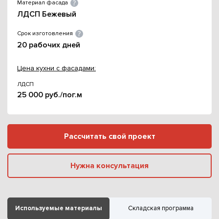
Материал фасада
ЛДСП Бежевый
Срок изготовления
20 рабочих дней
Цена кухни с фасадами:
ЛДСП
25 000 руб./пог.м
Рассчитать свой проект
Нужна консультация
Используемые материалы
Складская программа