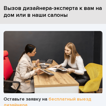
Вызов дизайнера-эксперта к вам на
дом или в наши салоны
Оставьте заявку на
бесплатный выезд
дизайнера