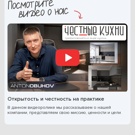
Открытость и честность на практике
В данном видеоролике мы рассказываем о нашей
компании, представляем свою миссию, ценности и цели.