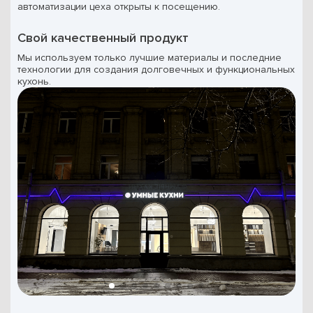
автоматизации цеха открыты к посещению.
Свой качественный продукт
Мы используем только лучшие материалы и последние
технологии для создания долговечных и функциональных
кухонь.