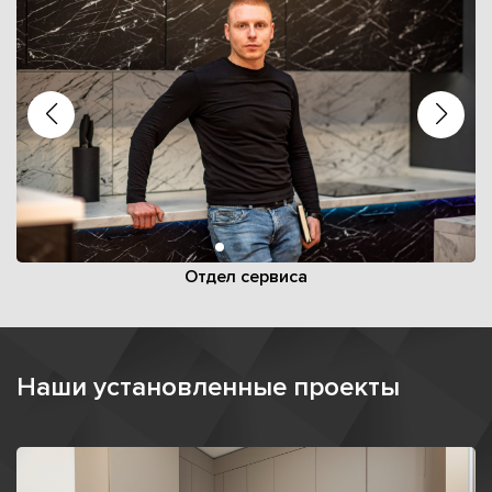
Отдел сервиса
Наши установленные проекты