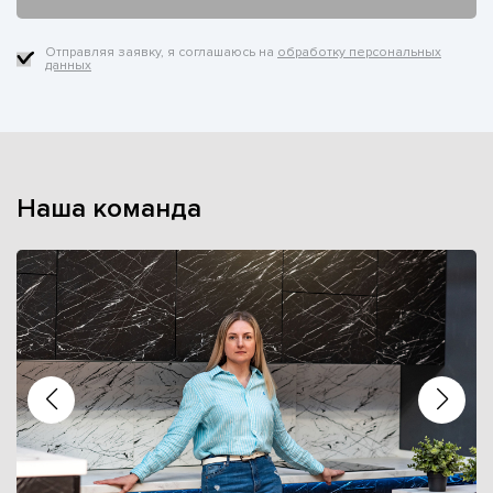
Отправляя заявку, я соглашаюсь на
обработку персональных
данных
Наша команда