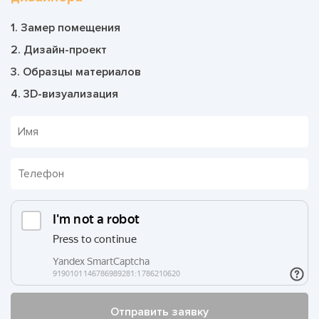
1. Замер помещения
2. Дизайн-проект
3. Образцы материалов
4. 3D-визуализация