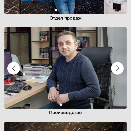
Отдел продаж
Производство