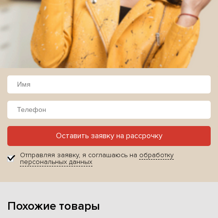
Оставить заявку на рассрочку
Отправляя заявку, я соглашаюсь на
обработку
персональных данных
Похожие товары