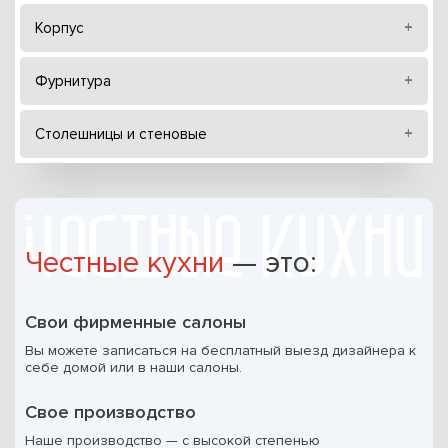
Корпус
Фурнитура
Столешницы и стеновые
Честные кухни
— это:
Свои фирменные салоны
Вы можете записаться на бесплатный выезд дизайнера к
себе домой или в наши салоны.
Свое производство
Наше производство — с высокой степенью