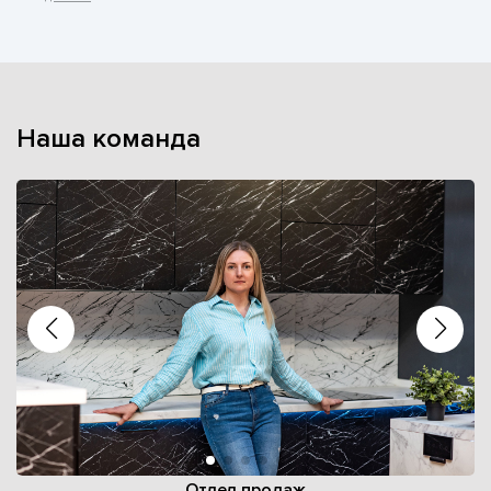
Наша команда
Отдел продаж