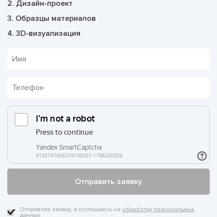
2. Дизайн-проект
3. Образцы материалов
4. 3D-визуализация
Отправляя заявку, я соглашаюсь на
обработку персональных
данных