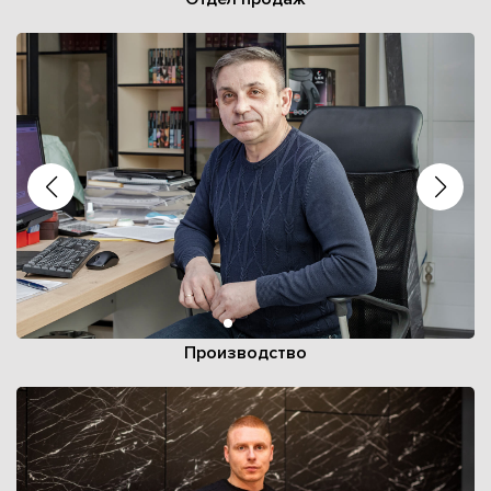
Производство