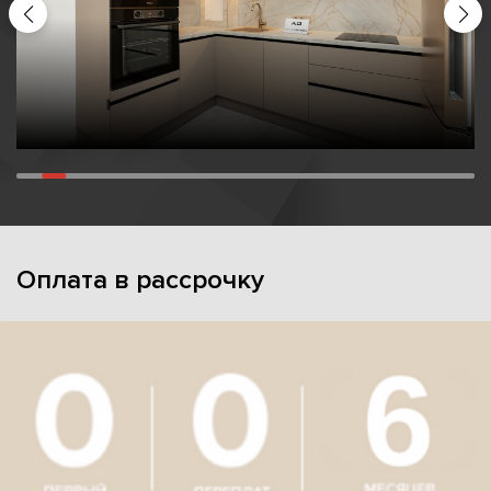
Оплата в рассрочку