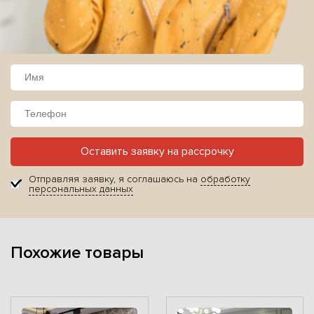
Оставить заявку на рассрочку
Отправляя заявку, я соглашаюсь на
обработку
персональных данных
Похожие товары