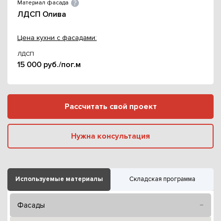
Материал фасада
ЛДСП Олива
Цена кухни с фасадами:
ЛДСП
15 000 руб./пог.м
Рассчитать свой проект
Нужна консультация
Используемые материалы
Складская программа
Фасады