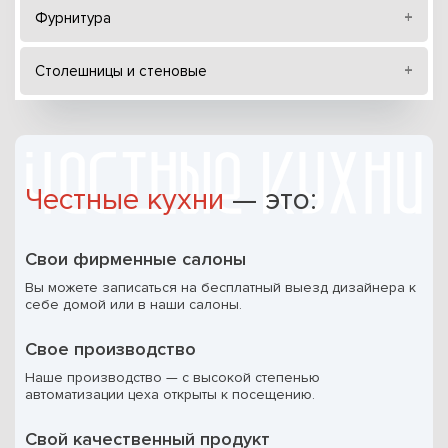
Фурнитура
Столешницы и стеновые
Честные кухни
— это:
Свои фирменные салоны
Вы можете записаться на бесплатный выезд дизайнера к
себе домой или в наши салоны.
Свое производство
Наше производство — с высокой степенью
автоматизации цеха открыты к посещению.
Свой качественный продукт