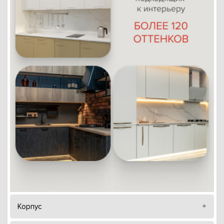
Корпус