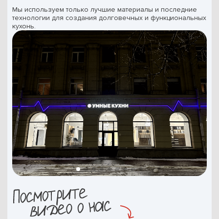
Мы используем только лучшие материалы и последние
технологии для создания долговечных и функциональных
кухонь.