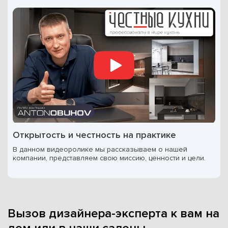
Открытость и честность на практике
В данном видеоролике мы рассказываем о нашей
компании, представляем свою миссию, ценности и цели.
Вызов дизайнера-эксперта к вам на