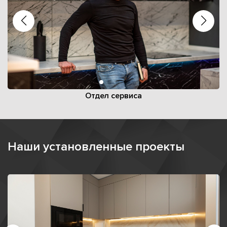
Отдел сервиса
Наши установленные проекты