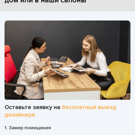
дом или в наши салоны
Оставьте заявку на
бесплатный выезд
дизайнера
1. Замер помещения