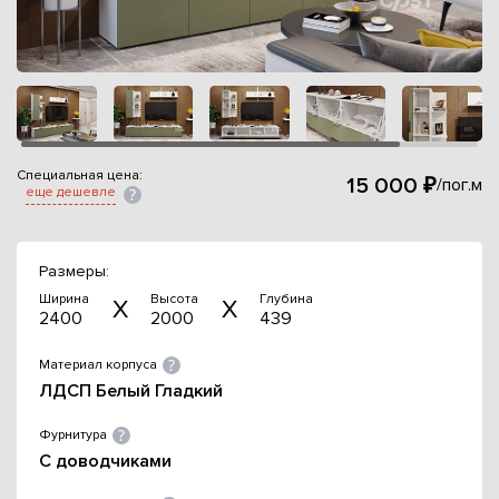
Специальная цена:
15 000 ₽
/пог.м
еще дешевле
Размеры:
Ширина
Высота
Глубина
2400
2000
439
Материал корпуса
ЛДСП Белый Гладкий
Фурнитура
С доводчиками