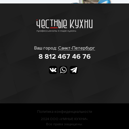
Ваш город:
Санкт-Петербург
8 812 467 46 76
Политика конфиденциальности
2024 ООО «УМНЫЕ КУХНИ».
Все права защищены.