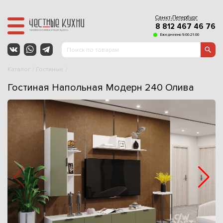
Санкт-Петербург
8 812 467 46 76
Ежедневно 9:00-21:00
Каталог
Гостиные
Гостиная Напольная Модерн 240 Олива