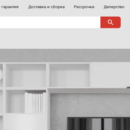
 гарантия
Доставка и сборка
Рассрочка
Дилерство