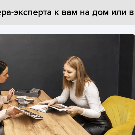
ра-эксперта к вам на дом или 