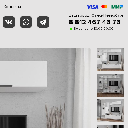
Контакты
Ваш город:
Санкт-Петербург
8 812 467 46 76
Ежедневно 10:00-20:00