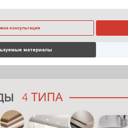
Нужна консультация
ьзуемые материалы