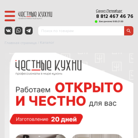
Санкт-Петербург
8 812 467 46 76
Ежедневно 9:00-21:00
Каталог
Главная страница