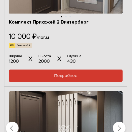
Комплект Прихожей 2 Винтерберг
10 000 ₽
/пог.м
0%
Экономия 0 ₽
Ширина
Высота
Глубина
1200
2000
430
Подробнее