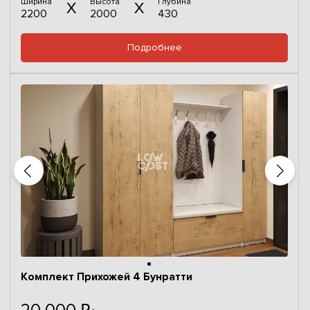
Ширина
Высота
Глубина
2200
2000
430
Подробнее
Комплект Прихожей 4 Бунратти