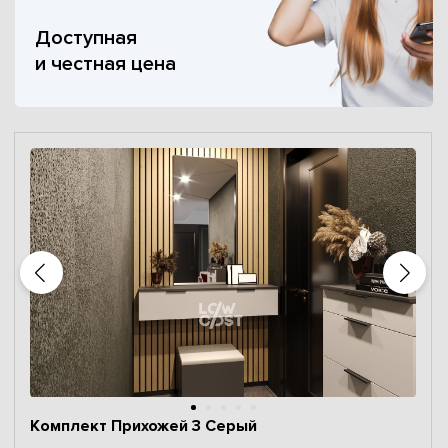
Доступная
и честная цена
Комплект Прихожей 3 Серый