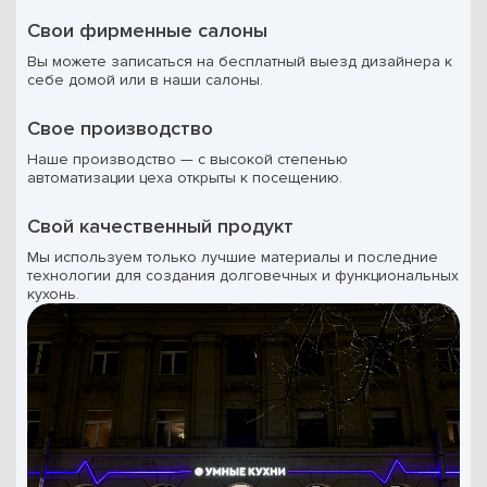
Свои фирменные салоны
Вы можете записаться на бесплатный выезд дизайнера к
себе домой или в наши салоны.
Свое производство
Наше производство — с высокой степенью
автоматизации цеха открыты к посещению.
Свой качественный продукт
Мы используем только лучшие материалы и последние
технологии для создания долговечных и функциональных
кухонь.