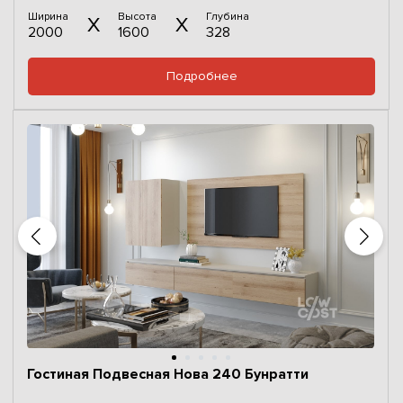
Ширина
Высота
Глубина
2000
1600
328
Подробнее
Гостиная Подвесная Нова 240 Бунратти