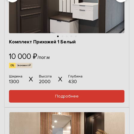
Комплект Прихожей 1 Белый
10 000 ₽
/пог.м
0%
Экономия 0 ₽
Ширина
Высота
Глубина
1300
2000
430
Подробнее