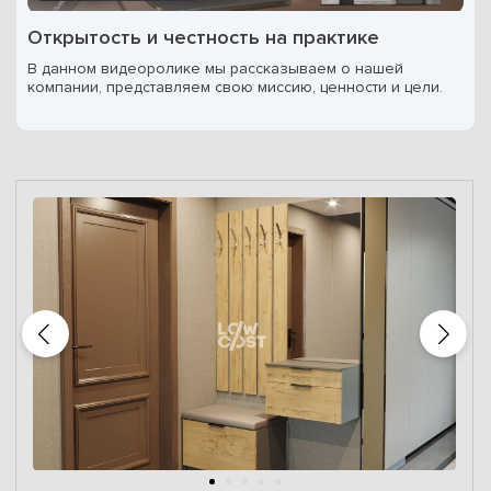
Открытость и честность на практике
В данном видеоролике мы рассказываем о нашей
компании, представляем свою миссию, ценности и цели.