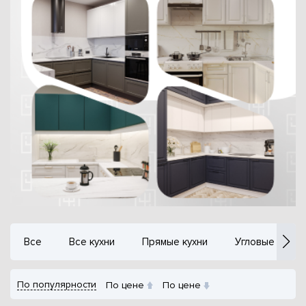
Все
Все кухни
Прямые кухни
Угловые кухни
По популярности
По цене
По цене