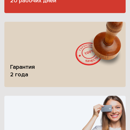
20 рабочих дней
Гарантия
2 года