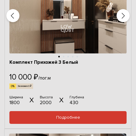
Комплект Прихожей 3 Белый
10 000 ₽
/пог.м
0%
Экономия 0 ₽
Ширина
Высота
Глубина
1800
2000
430
Подробнее