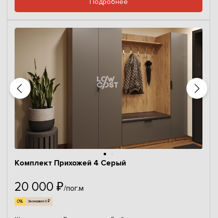
Подробнее
Комплект Прихожей 4 Серый
20 000 ₽
/пог.м
0%
Экономия 0 ₽