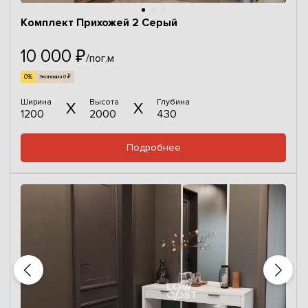
Комплект Прихожей 2 Серый
10 000 ₽
/пог.м
0%
Экономия 0 ₽
Ширина
Высота
Глубина
1200
2000
430
Подробнее