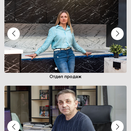
Отдел продаж