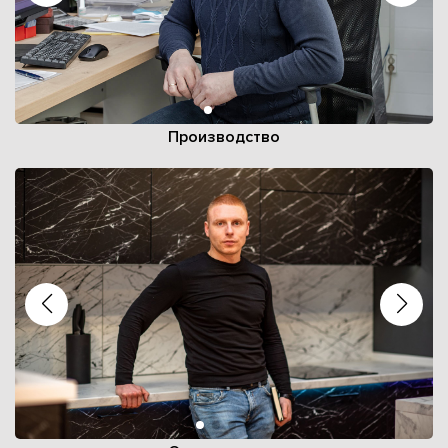
Производство