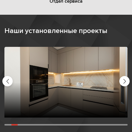
Отдел сервиса
Наши установленные проекты