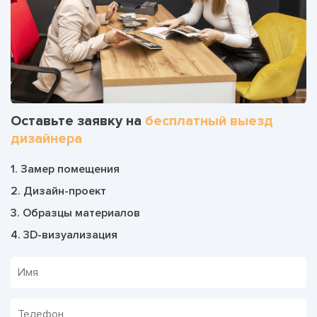
Оставьте заявку на
бесплатный выезд
дизайнера
1. Замер помещения
2. Дизайн-проект
3. Образцы материалов
4. 3D-визуализация