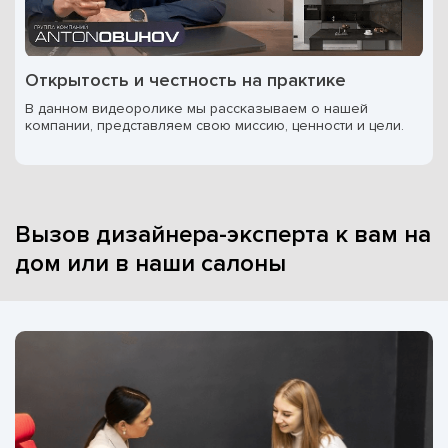
Открытость и честность на практике
В данном видеоролике мы рассказываем о нашей
компании, представляем свою миссию, ценности и цели.
Вызов дизайнера-эксперта к вам на
дом или в наши салоны