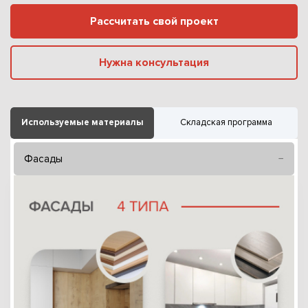
Рассчитать свой проект
Нужна консультация
Используемые материалы
Складская программа
Фасады