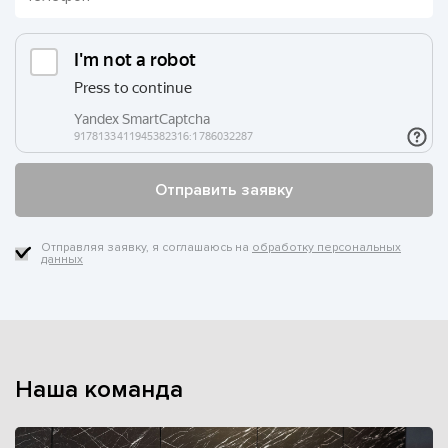
Отправляя заявку, я соглашаюсь на
обработку персональных
данных
Наша команда