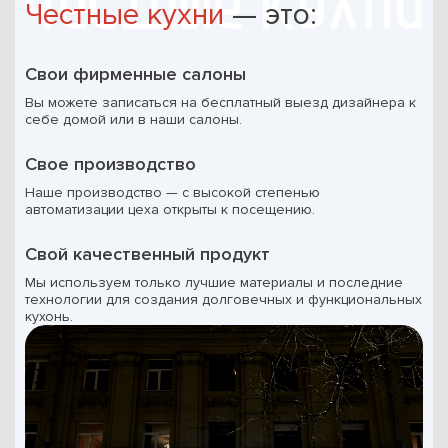
Честные кухни
— это:
Свои фирменные салоны
Вы можете записаться на бесплатный выезд дизайнера к
себе домой или в наши салоны.
Свое производство
Наше производство — с высокой степенью
автоматизации цеха открыты к посещению.
Свой качественный продукт
Мы используем только лучшие материалы и последние
технологии для создания долговечных и функциональных
кухонь.