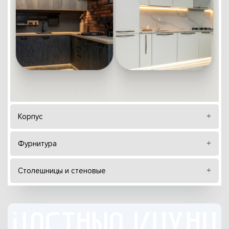
Корпус
Фурнитура
Столешницы и стеновые