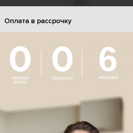
Оплата в рассрочку