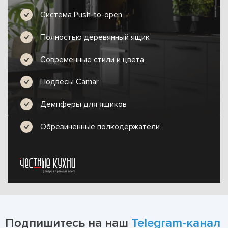
Система Push-to-open
Полностью деревянный ящик
Современные стили и цвета
Подвесы Camar
Демпферы для ящиков
Обрезиненные полкодержатели
Подпишитесь на наш
Telegram-канал