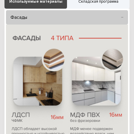
Используемые материалы
Складская программа
Фасады