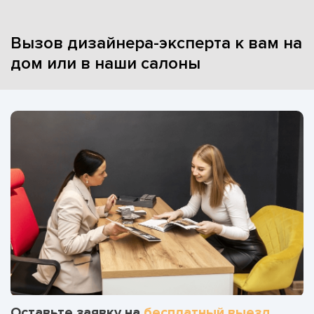
Вызов дизайнера-эксперта к вам на
дом или в наши салоны
Оставьте заявку на
бесплатный выезд