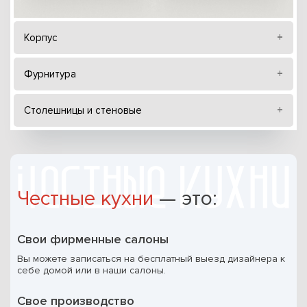
Корпус
Фурнитура
Столешницы и стеновые
Честные кухни
— это:
Свои фирменные салоны
Вы можете записаться на бесплатный выезд дизайнера к
себе домой или в наши салоны.
Свое производство