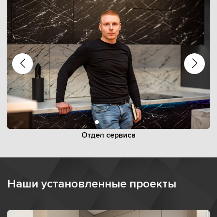
Отдел сервиса
Наши установленные проекты