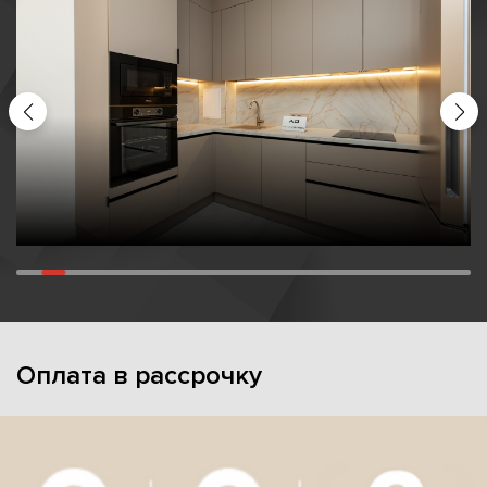
Оплата в рассрочку