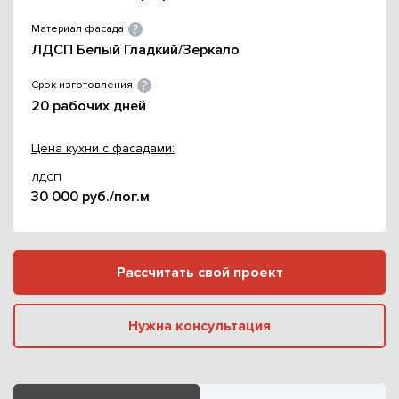
Материал фасада
ЛДСП Белый Гладкий/Зеркало
Срок изготовления
20 рабочих дней
Цена кухни с фасадами:
ЛДСП
30 000 руб./пог.м
Рассчитать свой проект
Нужна консультация