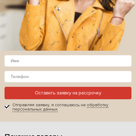
Оставить заявку на рассрочку
Отправляя заявку, я соглашаюсь на
обработку
персональных данных