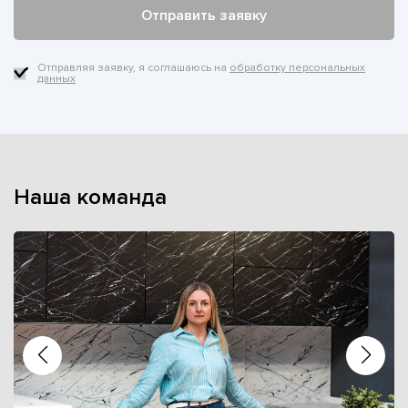
Отправляя заявку, я соглашаюсь на
обработку персональных
данных
Наша команда