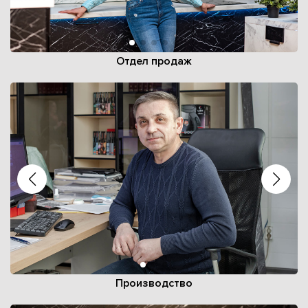
Отдел продаж
Производство