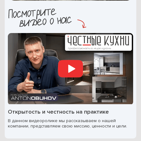
Открытость и честность на практике
В данном видеоролике мы рассказываем о нашей
компании, представляем свою миссию, ценности и цели.