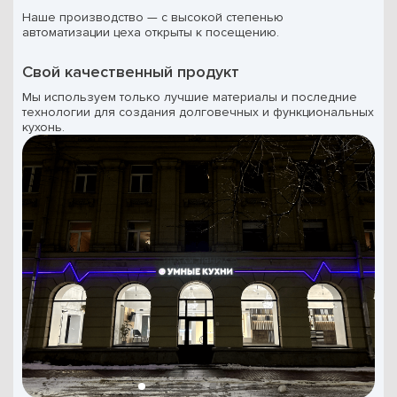
Наше производство — с высокой степенью
автоматизации цеха открыты к посещению.
Свой качественный продукт
Мы используем только лучшие материалы и последние
технологии для создания долговечных и функциональных
кухонь.