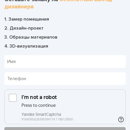
дизайнера
1. Замер помещения
2. Дизайн-проект
3. Образцы материалов
4. 3D-визуализация