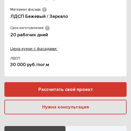
Материал фасада
ЛДСП Бежевый / Зеркало
Срок изготовления
20 рабочих дней
Цена кухни с фасадами:
ЛДСП
30 000 руб./пог.м
Рассчитать свой проект
Нужна консультация