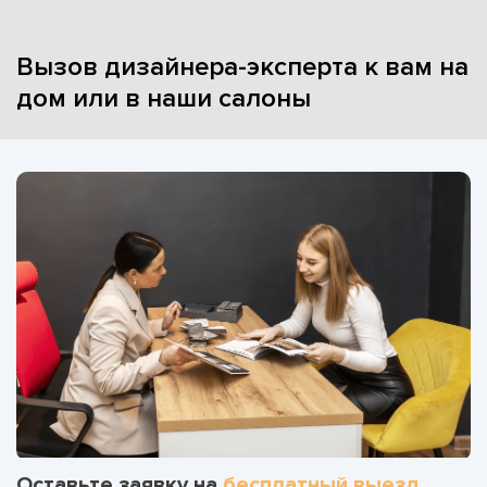
Вызов дизайнера-эксперта к вам на
дом или в наши салоны
Оставьте заявку на
бесплатный выезд