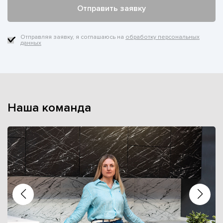
Отправляя заявку, я соглашаюсь на
обработку персональных
данных
Наша команда