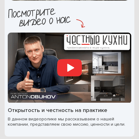
Открытость и честность на практике
В данном видеоролике мы рассказываем о нашей
компании, представляем свою миссию, ценности и цели.