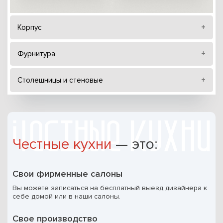
Корпус
Фурнитура
Столешницы и стеновые
Честные кухни
— это:
Свои фирменные салоны
Вы можете записаться на бесплатный выезд дизайнера к
себе домой или в наши салоны.
Свое производство