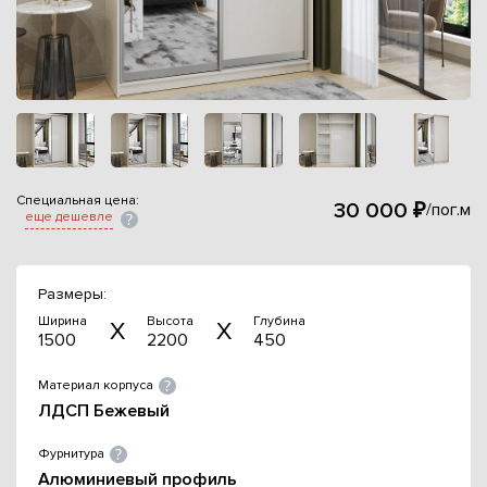
Специальная цена:
30 000 ₽
/пог.м
еще дешевле
Размеры:
Ширина
Высота
Глубина
1500
2200
450
Материал корпуса
ЛДСП Бежевый
Фурнитура
Алюминиевый профиль