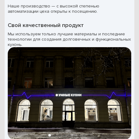
Наше производство — с высокой степенью
автоматизации цеха открыты к посещению.
Свой качественный продукт
Мы используем только лучшие материалы и последние
технологии для создания долговечных и функциональных
кухонь.