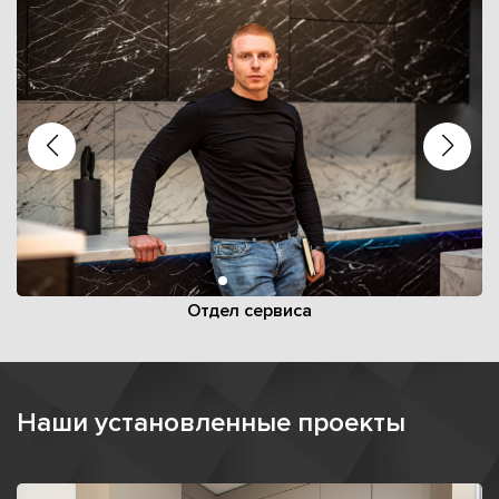
Отдел сервиса
Наши установленные проекты