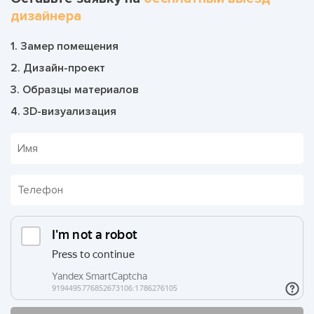
дизайнера
1. Замер помещения
2. Дизайн-проект
3. Образцы материалов
4. 3D-визуализация