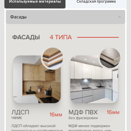
Используемые материалы
Складская программа
Фасады