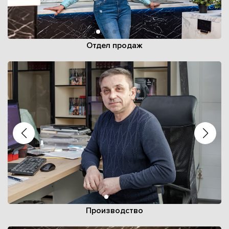
Отдел продаж
Производство