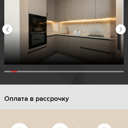
Оплата в рассрочку