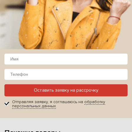
Оставить заявку на рассрочку
Отправляя заявку, я соглашаюсь на
обработку
персональных данных