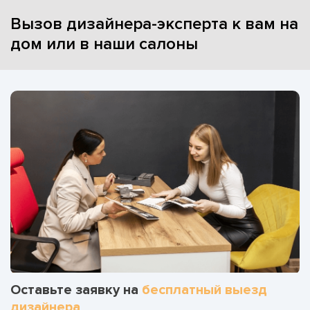
Вызов дизайнера-эксперта к вам на
дом или в наши салоны
Оставьте заявку на
бесплатный выезд
дизайнера