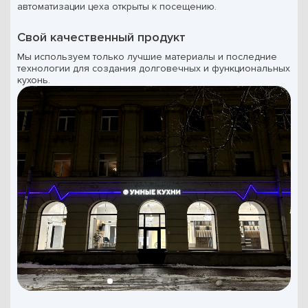
автоматизации цеха открыты к посещению.
Свой качественный продукт
Мы используем только лучшие материалы и последние
технологии для создания долговечных и функциональных
кухонь.