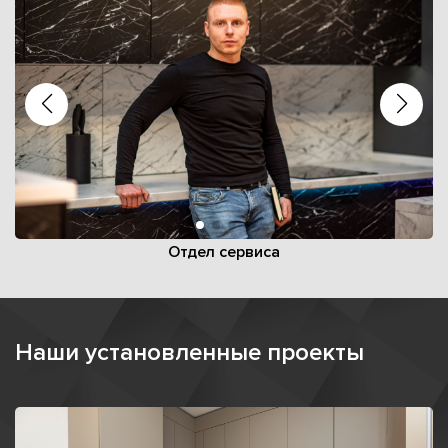
Отдел сервиса
Наши установленные проекты