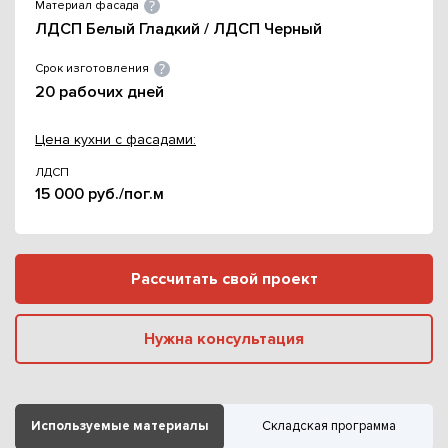
Материал фасада
ЛДСП Белый Гладкий / ЛДСП Черный
Срок изготовления
20 рабочих дней
Цена кухни с фасадами:
ЛДСП
15 000 руб./пог.м
Рассчитать свой проект
Нужна консультация
Используемые материалы
Складская программа