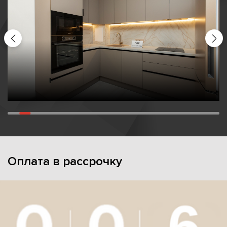
Оплата в рассрочку