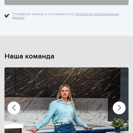
Отправляя заявку, я соглашаюсь на
обработку персональных
данных
Наша команда