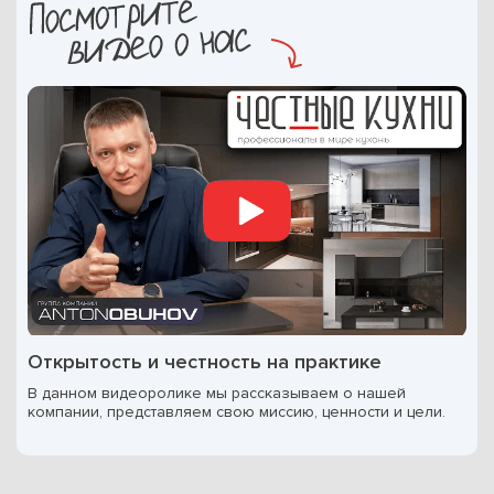
Открытость и честность на практике
В данном видеоролике мы рассказываем о нашей
компании, представляем свою миссию, ценности и цели.