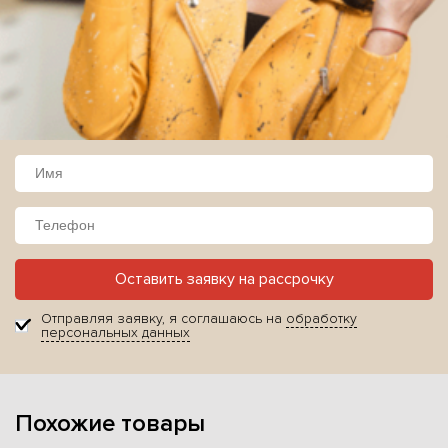
Оставить заявку на рассрочку
Отправляя заявку, я соглашаюсь на
обработку
персональных данных
Похожие товары