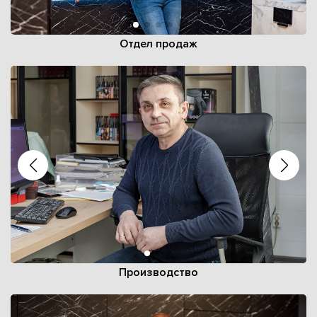
Отдел продаж
Производство