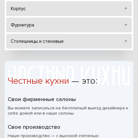
Корпус
Фурнитура
Столешницы и стеновые
Честные кухни
— это:
Свои фирменные салоны
Вы можете записаться на бесплатный выезд дизайнера к
себе домой или в наши салоны.
Свое производство
Наше производство — с высокой степенью