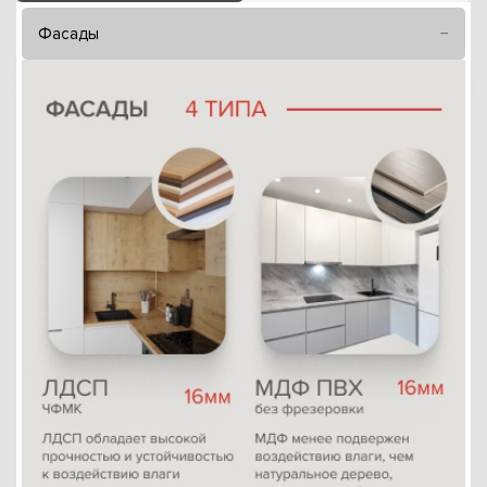
Фасады