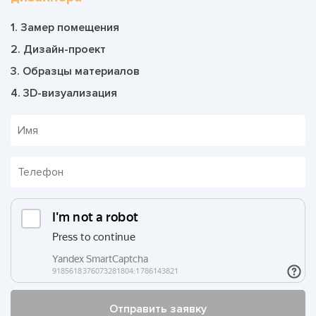
1. Замер помещения
2. Дизайн-проект
3. Образцы материалов
4. 3D-визуализация