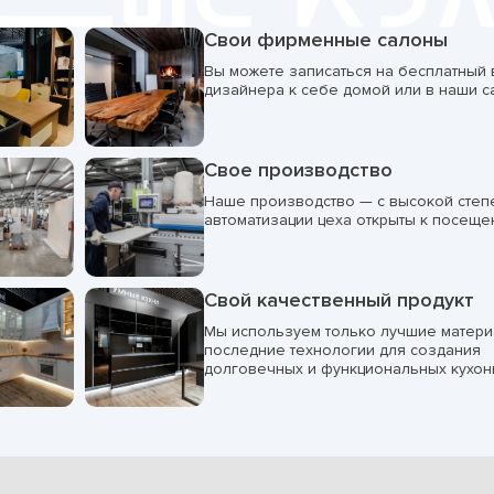
Свои фирменные салоны
Вы можете записаться на бесплатный
дизайнера к себе домой или в наши с
Свое производство
Наше производство — с высокой сте
автоматизации цеха открыты к посеще
Свой качественный продукт
Мы используем только лучшие матери
последние технологии для создания
долговечных и функциональных кухон