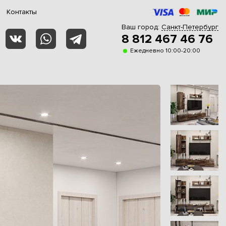
Контакты
Ваш город:
Санкт-Петербург
8 812 467 46 76
Ежедневно 10:00-20:00