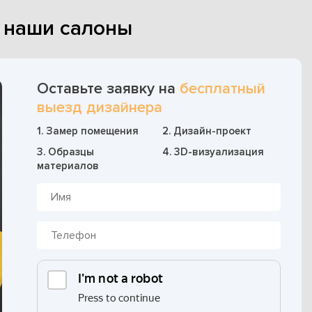
в наши салоны
Оставьте заявку на
бесплатный
выезд дизайнера
1. Замер помещения
2. Дизайн-проект
3. Образцы
4. 3D-визуализация
материалов