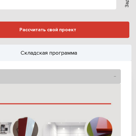
Рассчитать свой проект
Складская программа