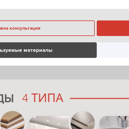
Нужна консультация
ьзуемые материалы