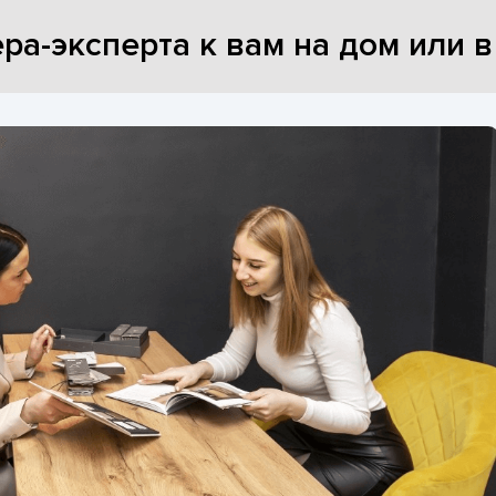
ра-эксперта к вам на дом или 