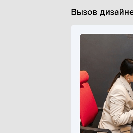
Вызов дизайне