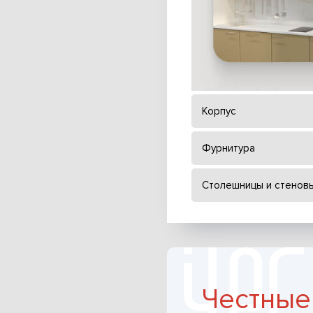
Корпус
Фурнитура
Столешницы и стенов
Честные