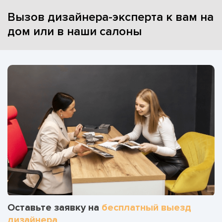
Вызов дизайнера-эксперта к вам на
дом или в наши салоны
Оставьте заявку на
бесплатный выезд
дизайнера