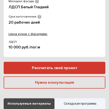
Материал фасада
ЛДСП Белый Гладкий
Срок изготовления
20 рабочих дней
Цена кухни с фасадами:
ЛДСП
10 000 руб./пог.м
Рассчитать свой проект
Нужна консультация
Используемые материалы
Складская программа