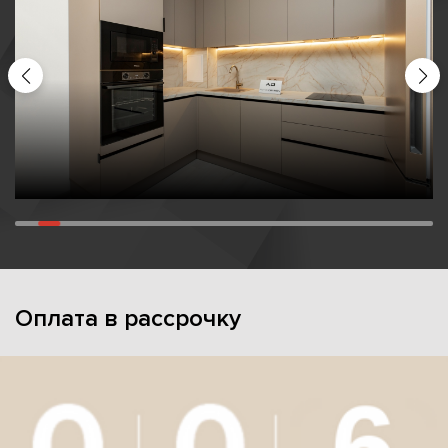
Оплата в рассрочку