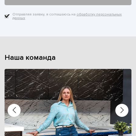
Отправляя заявку, я соглашаюсь на
обработку персональных
данных
Наша команда