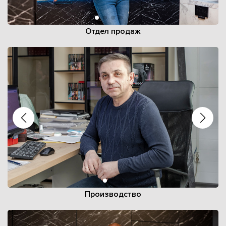
Отдел продаж
Производство