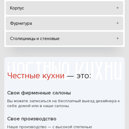
Корпус
Фурнитура
Столешницы и стеновые
Честные кухни
— это:
Свои фирменные салоны
Вы можете записаться на бесплатный выезд дизайнера к
себе домой или в наши салоны.
Свое производство
Наше производство — с высокой степенью