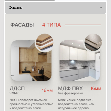
Фасады