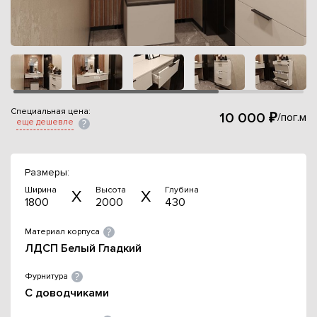
Специальная цена:
10 000 ₽
/пог.м
еще дешевле
Размеры:
Ширина
Высота
Глубина
1800
2000
430
Материал корпуса
ЛДСП Белый Гладкий
Фурнитура
С доводчиками