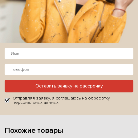
Оставить заявку на рассрочку
Отправляя заявку, я соглашаюсь на
обработку
персональных данных
Похожие товары