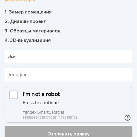
1. Замер помещения
2. Дизайн-проект
3. Образцы материалов
4. 3D-визуализация