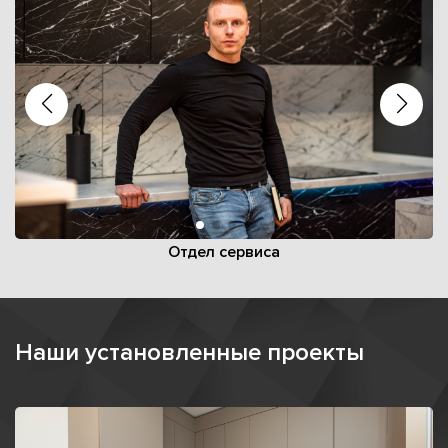
Отдел сервиса
Наши установленные проекты