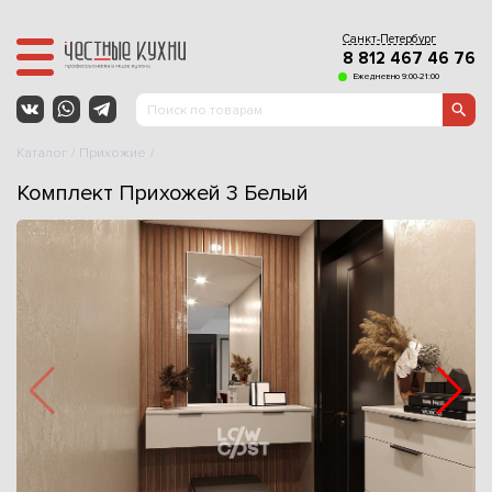
Санкт-Петербург
8 812 467 46 76
Ежедневно 9:00-21:00
Каталог
Прихожие
Комплект Прихожей 3 Белый