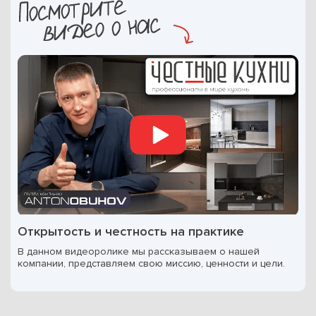
Открытость и честность на практике
В данном видеоролике мы рассказываем о нашей
компании, представляем свою миссию, ценности и цели.