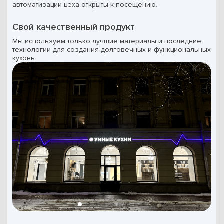
автоматизации цеха открыты к посещению.
Свой качественный продукт
Мы используем только лучшие материалы и последние
технологии для создания долговечных и функциональных
кухонь.