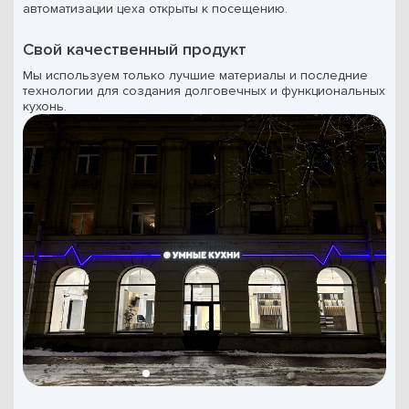
автоматизации цеха открыты к посещению.
Свой качественный продукт
Мы используем только лучшие материалы и последние
технологии для создания долговечных и функциональных
кухонь.