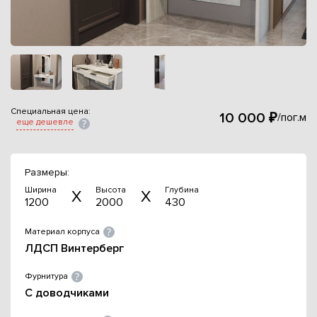
Специальная цена:
10 000 ₽
/пог.м
еще дешевле
Размеры:
Ширина
Высота
Глубина
1200
2000
430
Материал корпуса
ЛДСП Винтерберг
Фурнитура
С доводчиками