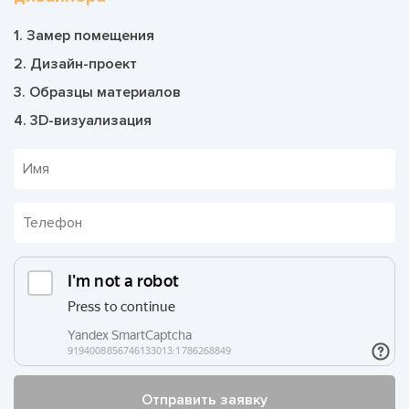
1. Замер помещения
2. Дизайн-проект
3. Образцы материалов
4. 3D-визуализация