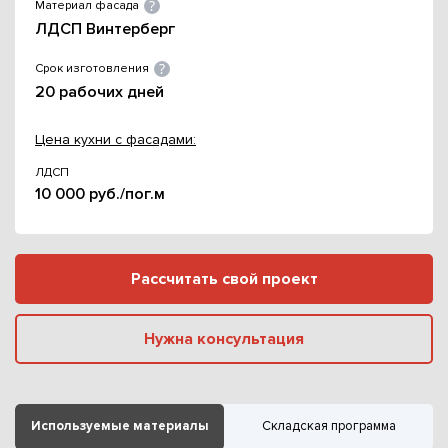
Материал фасада
ЛДСП Винтерберг
Срок изготовления
20 рабочих дней
Цена кухни с фасадами:
ЛДСП
10 000 руб./пог.м
Рассчитать свой проект
Нужна консультация
Используемые материалы
Складская программа