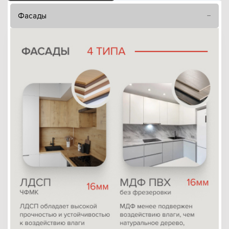
Фасады