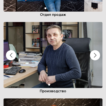
Отдел продаж
Производство