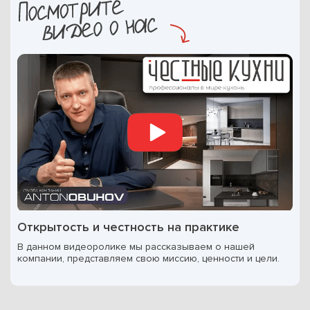
Открытость и честность на практике
В данном видеоролике мы рассказываем о нашей
компании, представляем свою миссию, ценности и цели.