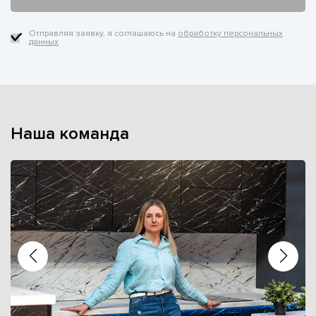
Отправляя заявку, я соглашаюсь на
обработку персональных
данных
Наша команда