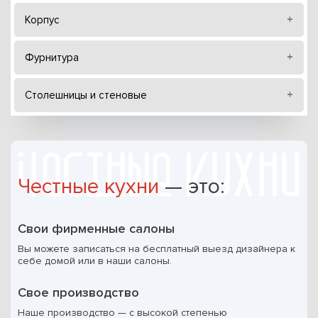
Корпус
Фурнитура
Столешницы и стеновые
Честные кухни
— это:
Свои фирменные салоны
Вы можете записаться на бесплатный выезд дизайнера к
себе домой или в наши салоны.
Свое производство
Наше производство — с высокой степенью