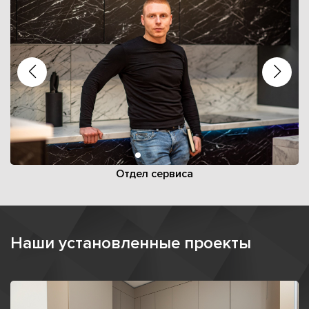
Отдел сервиса
Наши установленные проекты