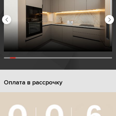
Оплата в рассрочку