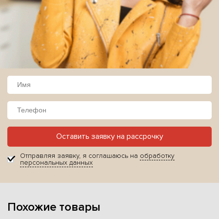
Оставить заявку на рассрочку
Отправляя заявку, я соглашаюсь на
обработку
персональных данных
Похожие товары