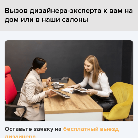
Вызов дизайнера-эксперта к вам на
дом или в наши салоны
Оставьте заявку на
бесплатный выезд
дизайнера