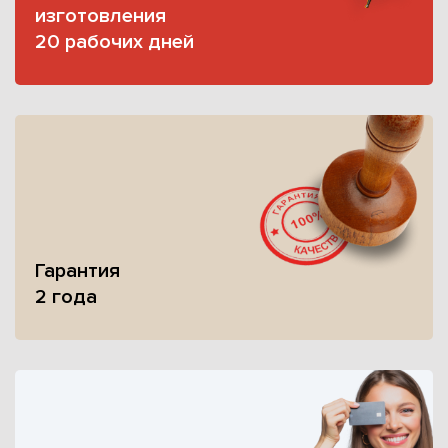
изготовления
20 рабочих дней
Гарантия
2 года