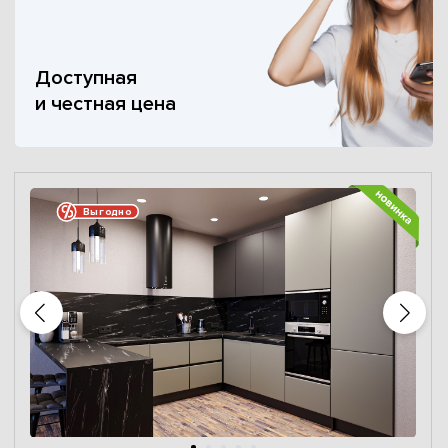
Доступная
и честная цена
Выгодно