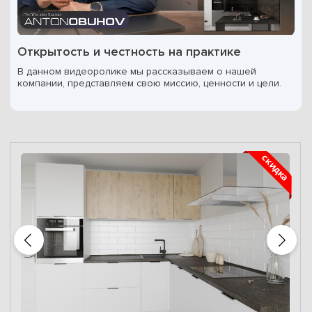
Открытость и честность на практике
В данном видеоролике мы рассказываем о нашей
компании, представляем свою миссию, ценности и цели.