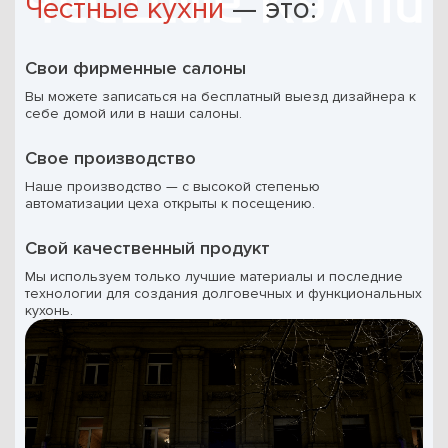
Честные кухни
— это:
Свои фирменные салоны
Вы можете записаться на бесплатный выезд дизайнера к
себе домой или в наши салоны.
Свое производство
Наше производство — с высокой степенью
автоматизации цеха открыты к посещению.
Свой качественный продукт
Мы используем только лучшие материалы и последние
технологии для создания долговечных и функциональных
кухонь.