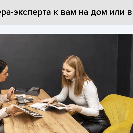
ра-эксперта к вам на дом или 