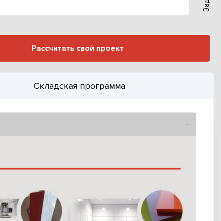
Рассчитать свой проект
Складская программа