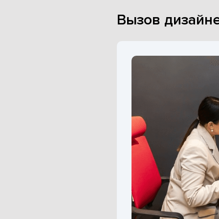
Вызов дизайне