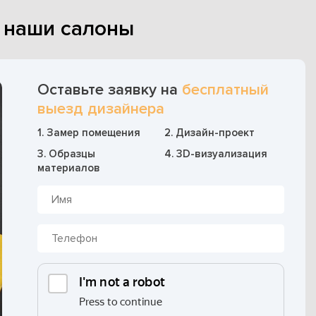
в наши салоны
Оставьте заявку на
бесплатный
выезд дизайнера
1. Замер помещения
2. Дизайн-проект
3. Образцы
4. 3D-визуализация
материалов