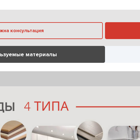
Нужна консультация
ьзуемые материалы