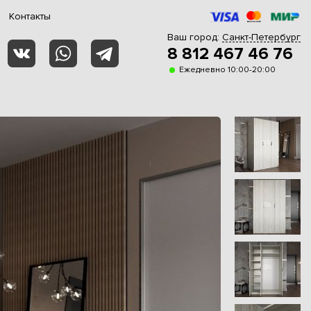
Контакты
Ваш город:
Санкт-Петербург
8 812 467 46 76
Ежедневно 10:00-20:00