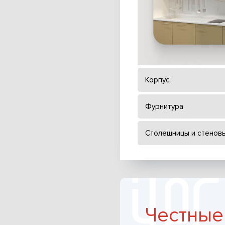
Корпус
Фурнитура
Столешницы и стенов
Честные