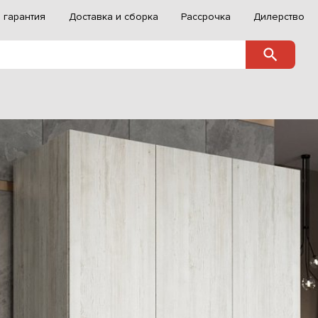
 гарантия
Доставка и сборка
Рассрочка
Дилерство