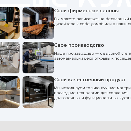
Свои фирменные салоны
Вы можете записаться на бесплатный
дизайнера к себе домой или в наши с
Свое производство
Наше производство — с высокой сте
автоматизации цеха открыты к посеще
Свой качественный продукт
Мы используем только лучшие матери
последние технологии для создания
долговечных и функциональных кухон