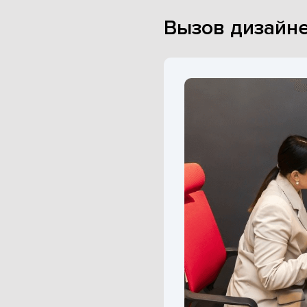
Вызов дизайне