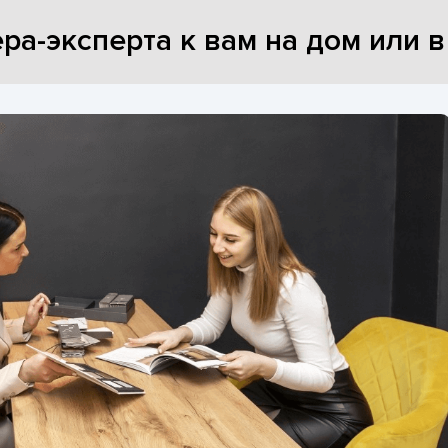
ра-эксперта к вам на дом или 