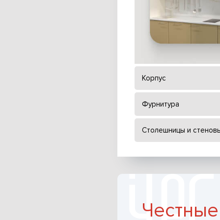
Корпус
Фурнитура
Столешницы и стенов
Честные