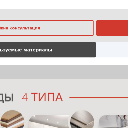
Нужна консультация
ьзуемые материалы