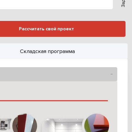
Рассчитать свой проект
Складская программа