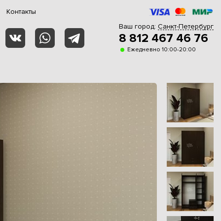
Контакты
Ваш город:
Санкт-Петербург
8 812 467 46 76
Ежедневно 10:00-20:00