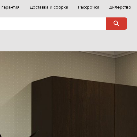
 гарантия
Доставка и сборка
Рассрочка
Дилерство