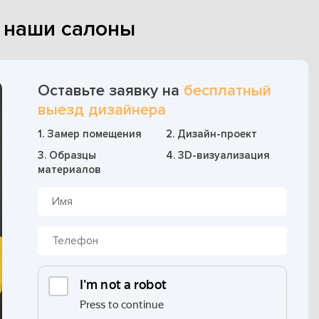
в наши салоны
Оставьте заявку на
бесплатный
выезд дизайнера
1. Замер помещения
2. Дизайн-проект
3. Образцы
4. 3D-визуализация
материалов