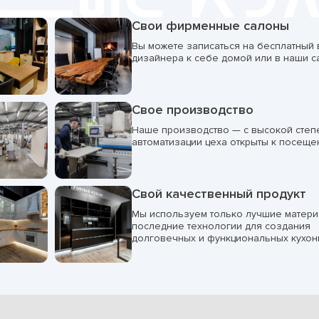
Свои фирменные салоны
Вы можете записаться на бесплатный
дизайнера к себе домой или в наши с
Свое производство
Наше производство — с высокой сте
автоматизации цеха открыты к посеще
Свой качественный продукт
Мы используем только лучшие матери
последние технологии для создания
долговечных и функциональных кухон