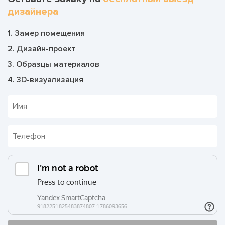
дизайнера
1. Замер помещения
2. Дизайн-проект
3. Образцы материалов
4. 3D-визуализация