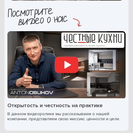
Открытость и честность на практике
В данном видеоролике мы рассказываем о нашей
компании, представляем свою миссию, ценности и цели.