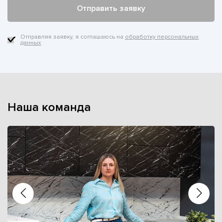
Отправляя заявку, я соглашаюсь на
обработку персональных
данных
Наша команда