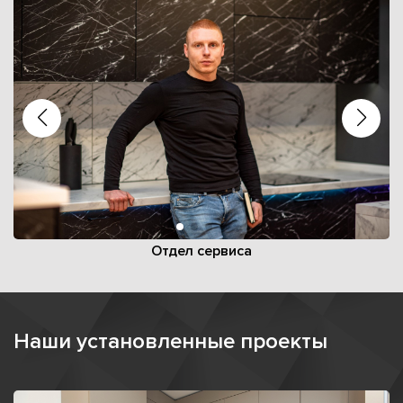
Отдел сервиса
Наши установленные проекты