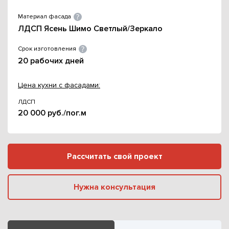
Материал фасада
ЛДСП Ясень Шимо Светлый/Зеркало
Срок изготовления
20 рабочих дней
Цена кухни с фасадами:
ЛДСП
20 000 руб./пог.м
Рассчитать свой проект
Нужна консультация