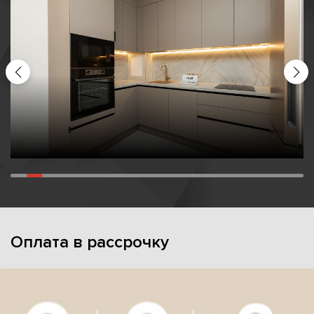
Оплата в рассрочку