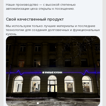
Наше производство — с высокой степенью
автоматизации цеха открыты к посещению.
Свой качественный продукт
Мы используем только лучшие материалы и последние
технологии для создания долговечных и функциональных
кухонь.