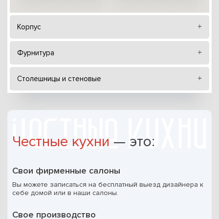
Корпус
Фурнитура
Столешницы и стеновые
Честные кухни
— это:
Свои фирменные салоны
Вы можете записаться на бесплатный выезд дизайнера к
себе домой или в наши салоны.
Свое производство