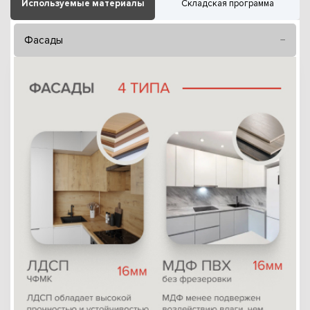
Используемые материалы
Складская программа
Фасады