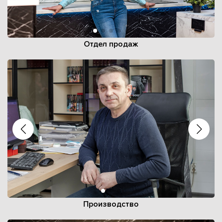
Отдел продаж
Производство