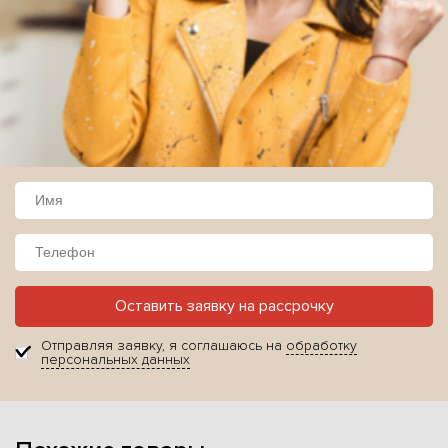
Оставить заявку на рассрочку
Отправляя заявку, я соглашаюсь на
обработку
персональных данных