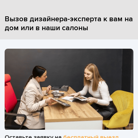
Вызов дизайнера-эксперта к вам на
дом или в наши салоны
Оставьте заявку на
бесплатный выезд