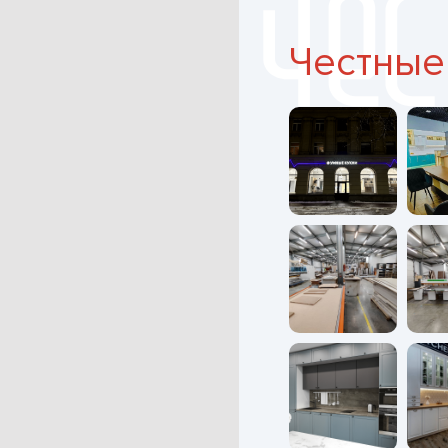
Честные