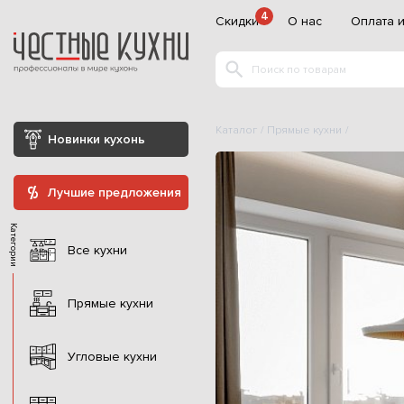
4
Скидки
О нас
Оплата и
Каталог
Прямые кухни
Новинки кухонь
Лучшие предложения
Категории
Все кухни
Прямые кухни
Угловые кухни