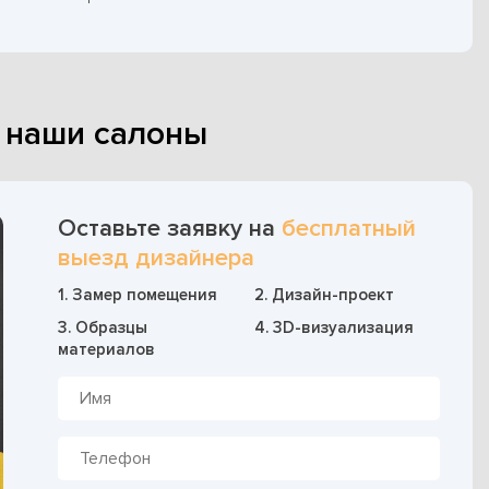
в наши салоны
Оставьте заявку на
бесплатный
выезд дизайнера
1. Замер помещения
2. Дизайн-проект
3. Образцы
4. 3D-визуализация
материалов