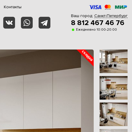
Контакты
Ваш город:
Санкт-Петербург
8 812 467 46 76
Ежедневно 10:00-20:00