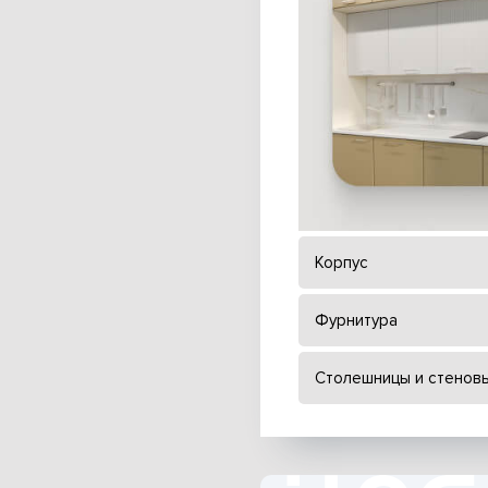
Корпус
Фурнитура
Столешницы и стенов