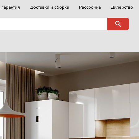
 гарантия
Доставка и сборка
Рассрочка
Дилерство