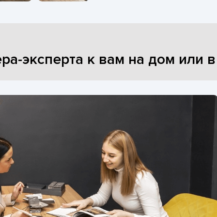
ра-эксперта к вам на дом или 