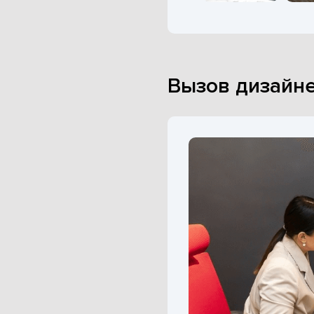
Вызов дизайне