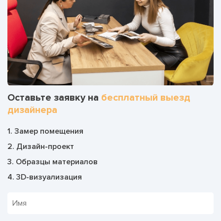
Оставьте заявку на
бесплатный выезд
дизайнера
1. Замер помещения
2. Дизайн-проект
3. Образцы материалов
4. 3D-визуализация