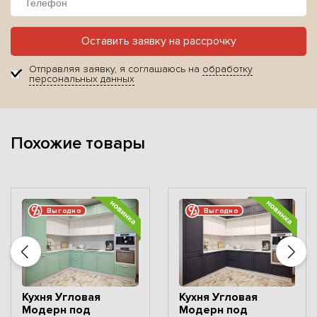
Оставить заявку на рассрочку
Отправляя заявку, я соглашаюсь на
обработку
персональных данных
Похожие товары
Выгодно
Выгодно
Кухня Угловая
Кухня Угловая
Модерн под
Модерн под