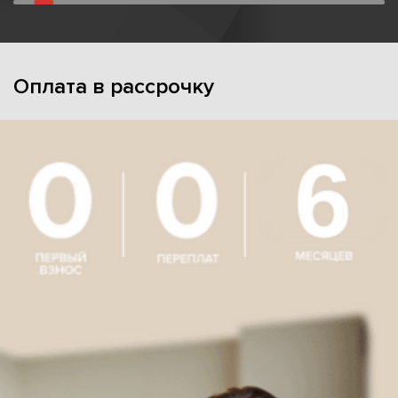
Оплата в рассрочку