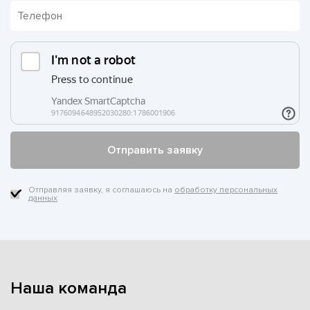
Отправляя заявку, я соглашаюсь на
обработку персональных
данных
Наша команда