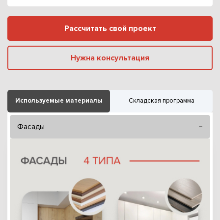
Рассчитать свой проект
Нужна консультация
Используемые материалы
Складская программа
Фасады