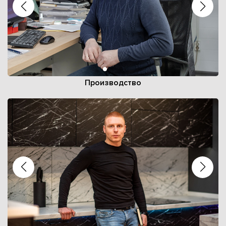
Производство