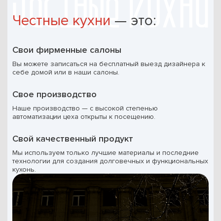
Честные кухни
— это:
Свои фирменные салоны
Вы можете записаться на бесплатный выезд дизайнера к
себе домой или в наши салоны.
Свое производство
Наше производство — с высокой степенью
автоматизации цеха открыты к посещению.
Свой качественный продукт
Мы используем только лучшие материалы и последние
технологии для создания долговечных и функциональных
кухонь.