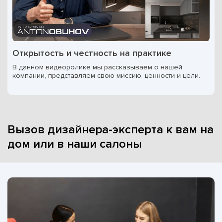
Открытость и честность на практике
В данном видеоролике мы рассказываем о нашей
компании, представляем свою миссию, ценности и цели.
Вызов дизайнера-эксперта к вам на
дом или в наши салоны