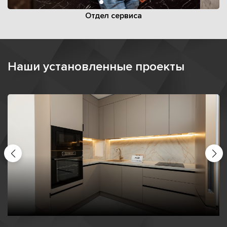
Отдел сервиса
Наши установленные проекты