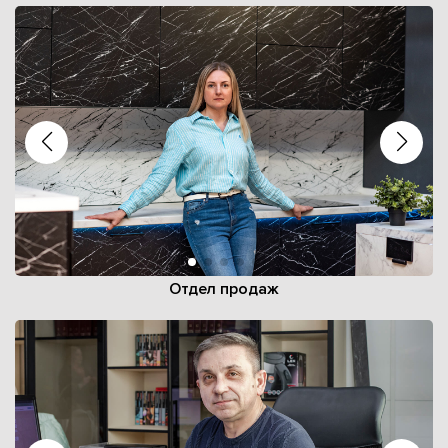
Отдел продаж