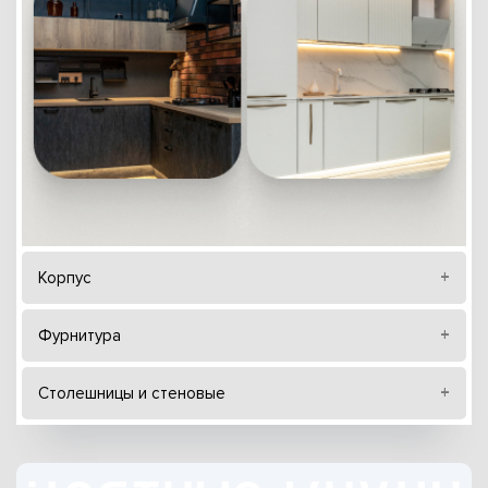
Корпус
Фурнитура
Столешницы и стеновые