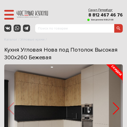
Санкт-Петербург
8 812 467 46 76
Ежедневно 9:00-21:00
Каталог
Угловые кухни
Кухня Угловая Нова под Потолок Высокая
300х260 Бежевая