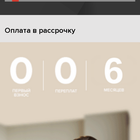
Оплата в рассрочку