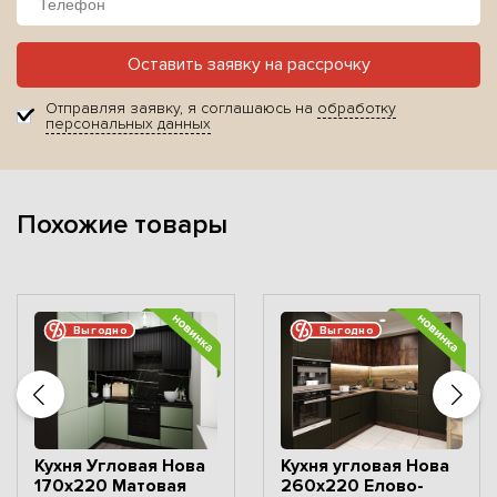
Оставить заявку на рассрочку
Отправляя заявку, я соглашаюсь на
обработку
персональных данных
Похожие товары
Выгодно
Выгодно
Кухня Угловая Нова
Кухня угловая Нова
170х220 Матовая
260x220 Елово-