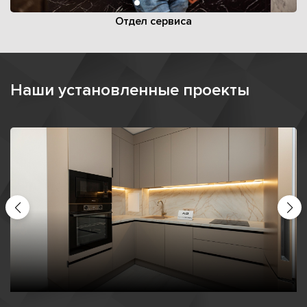
Отдел сервиса
Наши установленные проекты