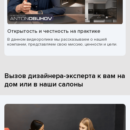
Открытость и честность на практике
В данном видеоролике мы рассказываем о нашей
компании, представляем свою миссию, ценности и цели.
Вызов дизайнера-эксперта к вам на
дом или в наши салоны