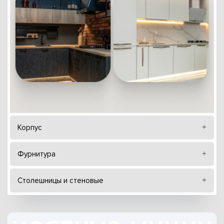
Корпус
Фурнитура
Столешницы и стеновые