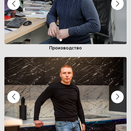
Производство