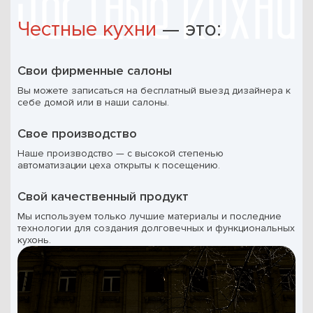
Честные кухни
— это:
Свои фирменные салоны
Вы можете записаться на бесплатный выезд дизайнера к
себе домой или в наши салоны.
Свое производство
Наше производство — с высокой степенью
автоматизации цеха открыты к посещению.
Свой качественный продукт
Мы используем только лучшие материалы и последние
технологии для создания долговечных и функциональных
кухонь.