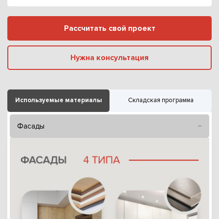
Рассчитать свой проект
Нужна консультация
Используемые материалы
Складская программа
Фасады