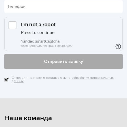
Отправляя заявку, я соглашаюсь на
обработку персональных
данных
Наша команда