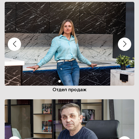
Отдел продаж