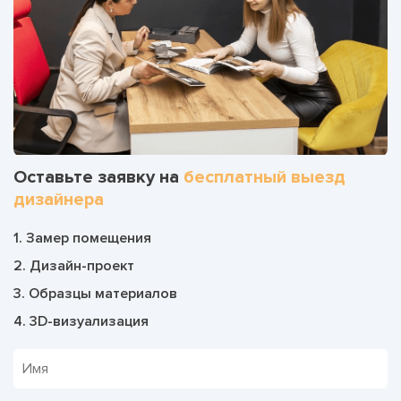
Оставьте заявку на
бесплатный выезд
дизайнера
1. Замер помещения
2. Дизайн-проект
3. Образцы материалов
4. 3D-визуализация