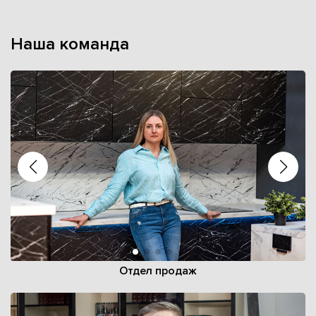
Наша команда
Отдел продаж