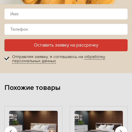
Оставить заявку на рассрочку
Отправляя заявку, я соглашаюсь на
обработку
персональных данных
Похожие товары