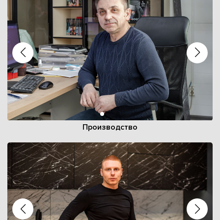
Производство