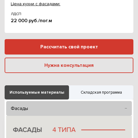
Цена кухни с фасадами:
ЛДСП
22 000 руб./пог.м
Рассчитать свой проект
Нужна консультация
Используемые материалы
Складская программа
Фасады