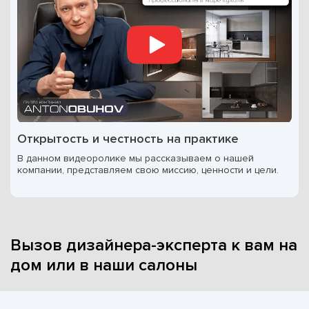
Открытость и честность на практике
В данном видеоролике мы рассказываем о нашей
компании, представляем свою миссию, ценности и цели.
Вызов дизайнера-эксперта к вам на
дом или в наши салоны