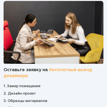
Оставьте заявку на
бесплатный выезд
дизайнера
1. Замер помещения
2. Дизайн-проект
3. Образцы материалов