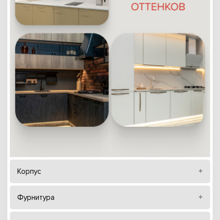
Корпус
Фурнитура