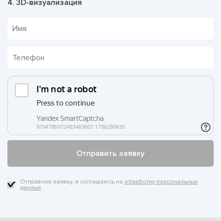
4. 3D-визуализация
Отправляя заявку, я соглашаюсь на
обработку персональных
данных