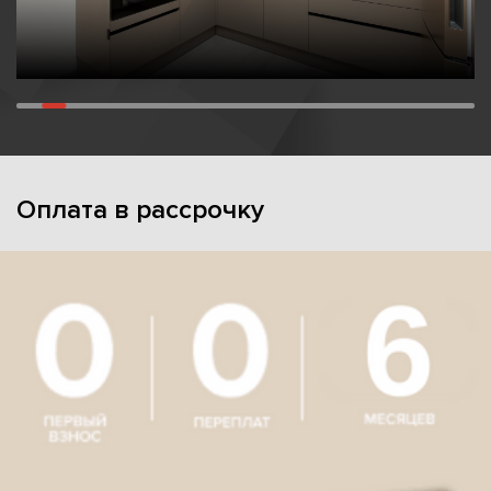
Оплата в рассрочку