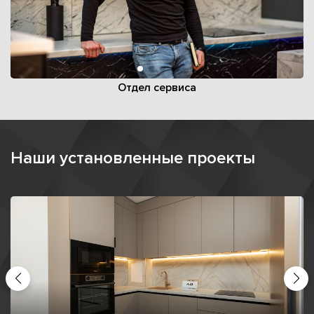
Отдел сервиса
Наши установленные проекты