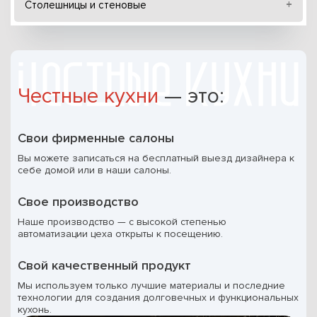
Столешницы и стеновые
Честные кухни
— это:
Свои фирменные салоны
Вы можете записаться на бесплатный выезд дизайнера к
себе домой или в наши салоны.
Свое производство
Наше производство — с высокой степенью
автоматизации цеха открыты к посещению.
Свой качественный продукт
Мы используем только лучшие материалы и последние
технологии для создания долговечных и функциональных
кухонь.